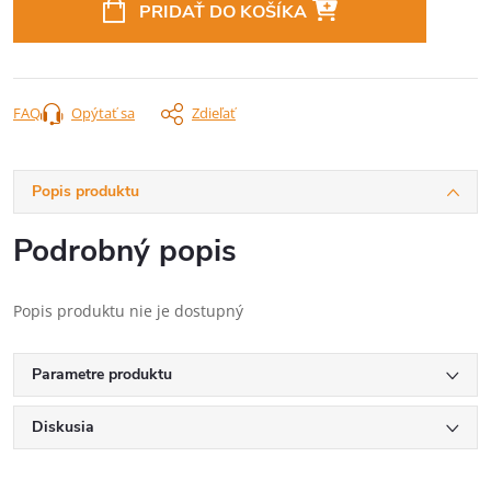
PRIDAŤ DO KOŠÍKA
FAQ
Opýtať sa
Zdieľať
Popis produktu
Podrobný popis
Popis produktu nie je dostupný
Parametre produktu
Diskusia