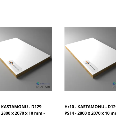
- KASTAMONU - D129
Hr10 - KASTAMONU - D12
- 2800 x 2070 x 10 mm -
PS14 - 2800 x 2070 x 10 m