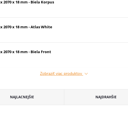
x 2070 x 18 mm - Biela Korpus
x 2070 x 18 mm - Atlas White
x 2070 x 18 mm - Biela Front
Zobraziť viac produktov
NAJLACNEJŠIE
NAJDRAHŠIE