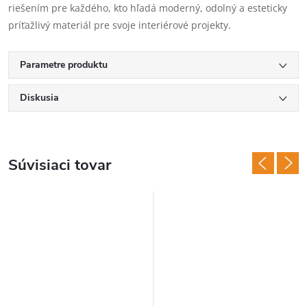
riešením pre každého, kto hľadá moderný, odolný a esteticky
príťažlivý materiál pre svoje interiérové projekty.
Parametre produktu
Diskusia
Súvisiaci tovar