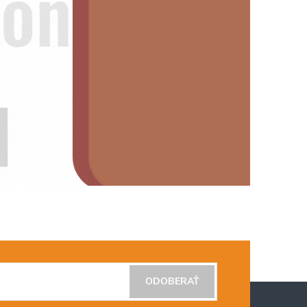
ODOBERAŤ