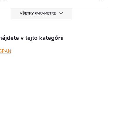
VŠETKY PARAMETRE
ájdete v tejto kategórii
SPAN