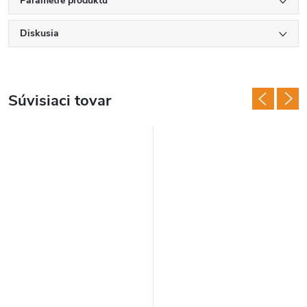
Parametre produktu
Diskusia
Súvisiaci tovar