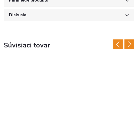
Parametre produktu
Diskusia
Súvisiaci tovar