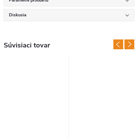
Parametre produktu
Diskusia
Súvisiaci tovar