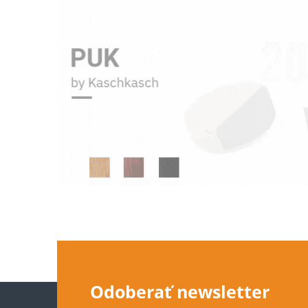
Z
Odoberať newsletter