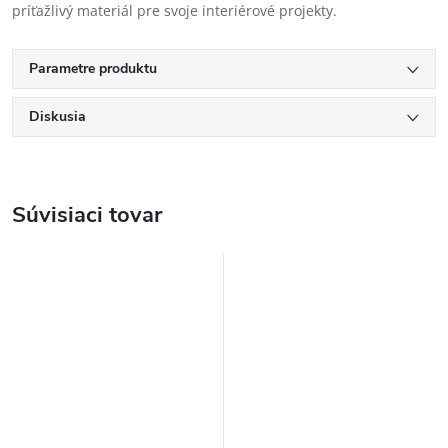
príťažlivý materiál pre svoje interiérové projekty.
Parametre produktu
Diskusia
Súvisiaci tovar