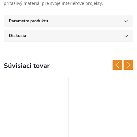
príťažlivý materiál pre svoje interiérové projekty.
Parametre produktu
Diskusia
Súvisiaci tovar