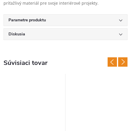
príťažlivý materiál pre svoje interiérové projekty.
Parametre produktu
Diskusia
Súvisiaci tovar