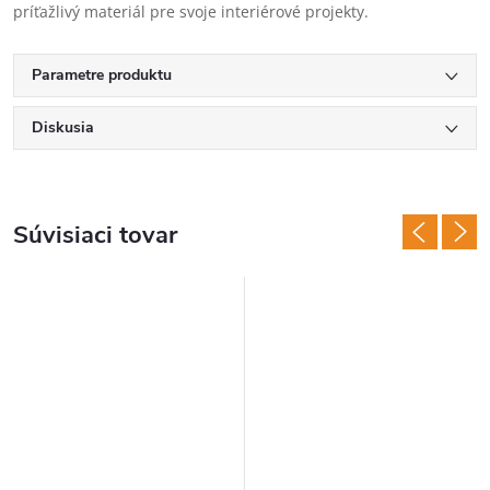
príťažlivý materiál pre svoje interiérové projekty.
Parametre produktu
Diskusia
Súvisiaci tovar