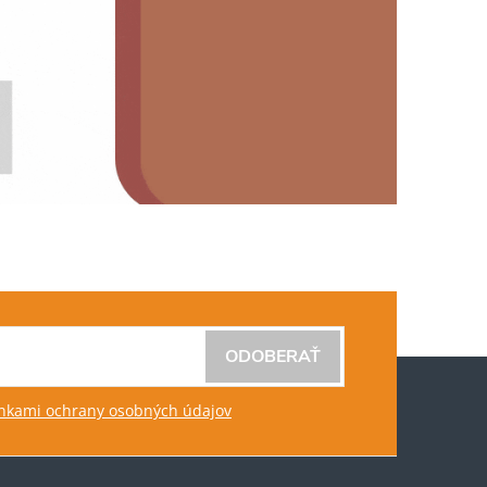
ODOBERAŤ
kami ochrany osobných údajov