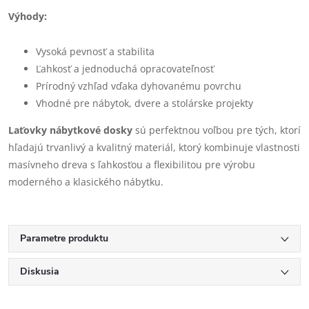
Výhody:
Vysoká pevnosť a stabilita
Ľahkosť a jednoduchá opracovateľnosť
Prírodný vzhľad vďaka dyhovanému povrchu
Vhodné pre nábytok, dvere a stolárske projekty
Laťovky nábytkové dosky
sú perfektnou voľbou pre tých, ktorí
hľadajú trvanlivý a kvalitný materiál, ktorý kombinuje vlastnosti
masívneho dreva s ľahkosťou a flexibilitou pre výrobu
moderného a klasického nábytku.
Parametre produktu
Diskusia