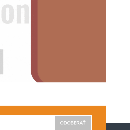
ODOBERAŤ