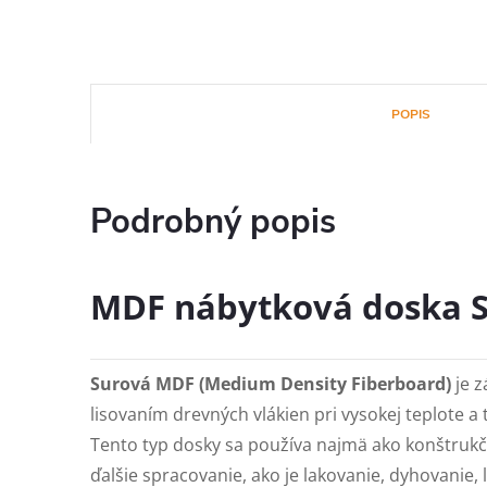
POPIS
Podrobný popis
MDF nábytková doska
Surová MDF (Medium Density Fiberboard)
je z
lisovaním drevných vlákien pri vysokej teplote a 
Tento typ dosky sa používa najmä ako konštrukč
ďalšie spracovanie, ako je lakovanie, dyhovanie, 