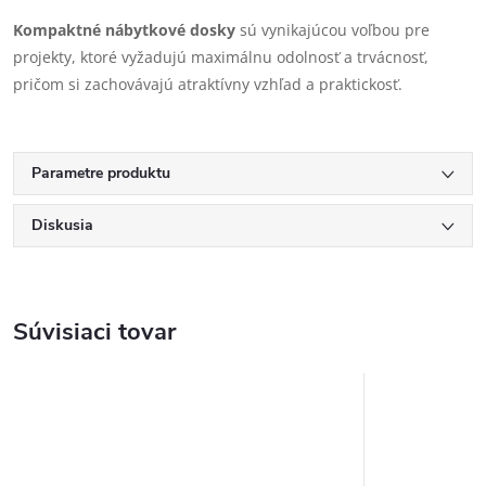
Kompaktné nábytkové dosky
sú vynikajúcou voľbou pre
projekty, ktoré vyžadujú maximálnu odolnosť a trvácnosť,
pričom si zachovávajú atraktívny vzhľad a praktickosť.
Parametre produktu
Diskusia
Súvisiaci tovar