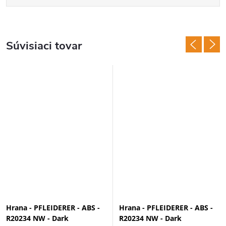
Súvisiaci tovar
Hrana - PFLEIDERER - ABS -
Hrana - PFLEIDERER - ABS -
R20234 NW - Dark
R20234 NW - Dark