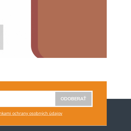
ODOBERAŤ
kami ochrany osobných údajov