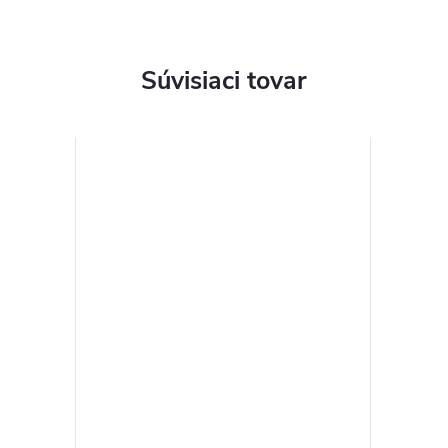
Súvisiaci tovar