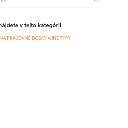
ájdete v tejto kategórii
NA PRACOVNÉ DOSKY A INÉ TYPY