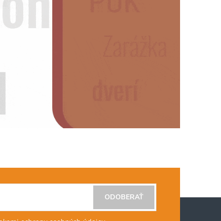
ODOBERAŤ