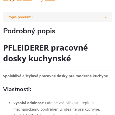
Popis produktu
Podrobný popis
PFLEIDERER pracovné
dosky kuchynské
Spoľahlivé a štýlové pracovné dosky pre moderné kuchyne
Vlastnosti:
Vysoká odolnosť
: Odolné voči vlhkosti, teplu a
mechanickému opotrebeniu, ideálne pre kuchyne.