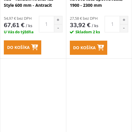
Style 600 mm - Antracit
1900 - 2300 mm
54,97 € bez DPH
27,58 € bez DPH
67,61 €
33,92 €
/ ks
/ ks
U Vás do týždňa
Skladom
2 ks
DO KOŠÍKA
DO KOŠÍKA