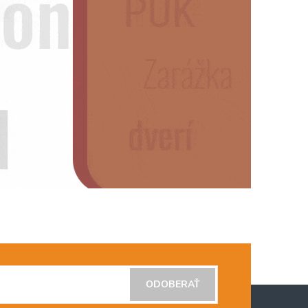
ODOBERAŤ