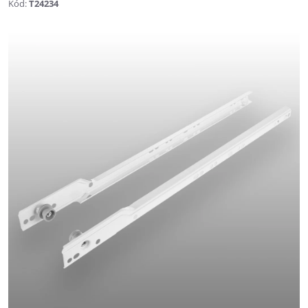
Kód:
T24234