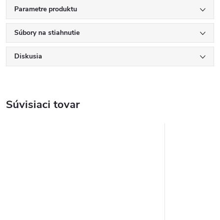
Parametre produktu
Súbory na stiahnutie
Diskusia
Súvisiaci tovar