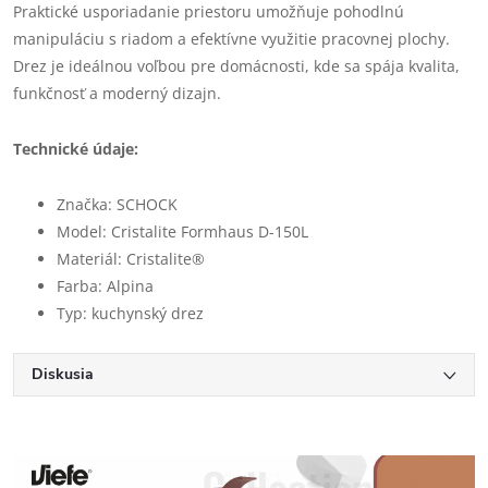
Praktické usporiadanie priestoru umožňuje pohodlnú
manipuláciu s riadom a efektívne využitie pracovnej plochy.
Drez je ideálnou voľbou pre domácnosti, kde sa spája kvalita,
funkčnosť a moderný dizajn.
Technické údaje:
Značka: SCHOCK
Model: Cristalite Formhaus D-150L
Materiál: Cristalite®
Farba: Alpina
Typ: kuchynský drez
Diskusia