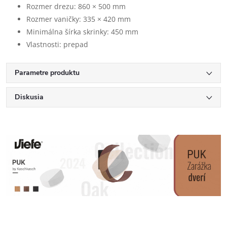
Rozmer drezu: 860 × 500 mm
Rozmer vaničky: 335 × 420 mm
Minimálna šírka skrinky: 450 mm
Vlastnosti: prepad
Parametre produktu
Diskusia