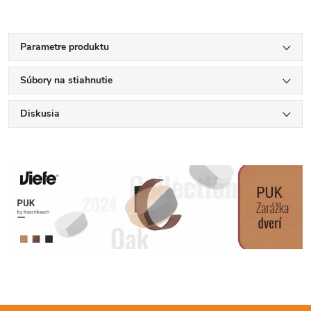
Parametre produktu
Súbory na stiahnutie
Diskusia