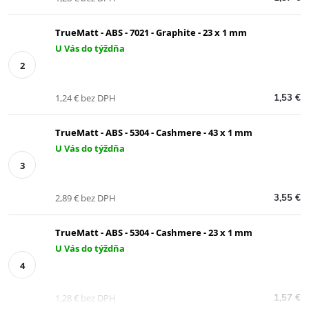
TrueMatt - ABS - 7021 - Graphite - 23 x 1 mm
U Vás do týždňa
1,24 € bez DPH
1,53 €
TrueMatt - ABS - 5304 - Cashmere - 43 x 1 mm
U Vás do týždňa
2,89 € bez DPH
3,55 €
TrueMatt - ABS - 5304 - Cashmere - 23 x 1 mm
U Vás do týždňa
1,28 € bez DPH
1,57 €