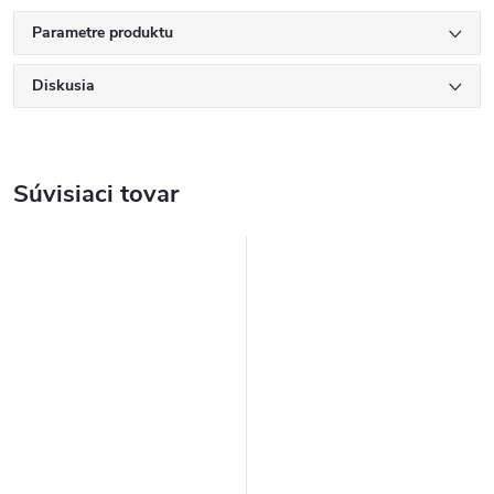
Parametre produktu
Diskusia
Súvisiaci tovar