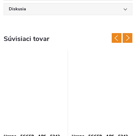
Diskusia
Súvisiaci tovar