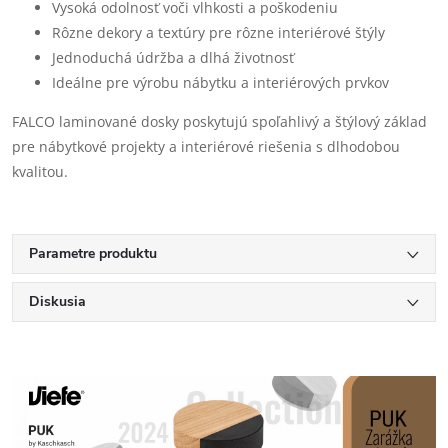
Vysoká odolnosť voči vlhkosti a poškodeniu
Rôzne dekory a textúry pre rôzne interiérové štýly
Jednoduchá údržba a dlhá životnosť
Ideálne pre výrobu nábytku a interiérových prvkov
FALCO laminované dosky poskytujú spoľahlivý a štýlový základ
pre nábytkové projekty a interiérové riešenia s dlhodobou
kvalitou.
Parametre produktu
Diskusia