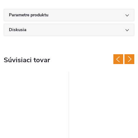
Parametre produktu
Diskusia
Súvisiaci tovar