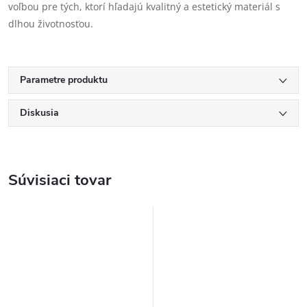
voľbou pre tých, ktorí hľadajú kvalitný a estetický materiál s
dlhou životnosťou.
Parametre produktu
Diskusia
Súvisiaci tovar