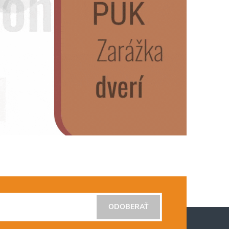
ODOBERAŤ