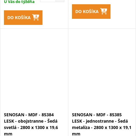
U Vás do týždňa
DO KOŠÍKA
DO KOŠÍKA
SENOSAN - MDF - 85384
SENOSAN - MDF - 85385
LESK - obojstranne - Šedá
LESK - jednostranne - Šedá
svetlá - 2800 x 1300 x 19,6
metalíza - 2800 x 1300 x 19,1
mm
mm