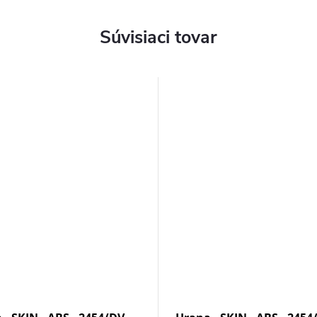
Súvisiaci tovar