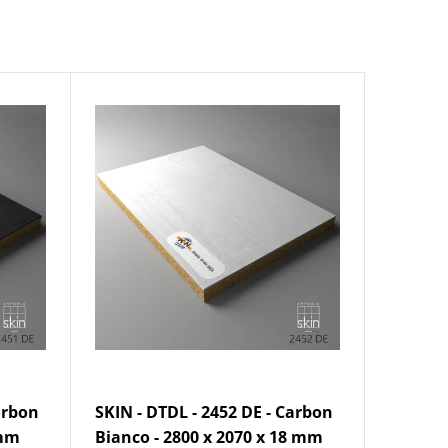
arbon
SKIN - DTDL - 2452 DE - Carbon
 mm
Bianco - 2800 x 2070 x 18 mm