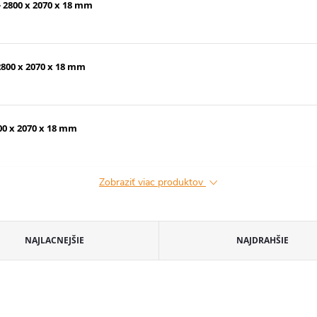
- 2800 x 2070 x 18 mm
2800 x 2070 x 18 mm
800 x 2070 x 18 mm
Zobraziť viac produktov
NAJLACNEJŠIE
NAJDRAHŠIE