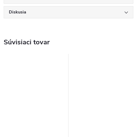
Diskusia
Súvisiaci tovar