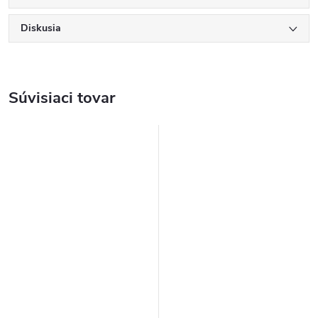
Diskusia
Súvisiaci tovar